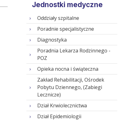
Jednostki medyczne
Oddziały szpitalne
Poradnie specjalistyczne
Diagnostyka
Poradnia Lekarza Rodzinnego -
POZ
Opieka nocna i świąteczna
Zakład Rehabilitacji, Ośrodek
Pobytu Dziennego, (Zabiegi
Lecznicze)
Dział Krwiolecznictwa
Dział Epidemiologii