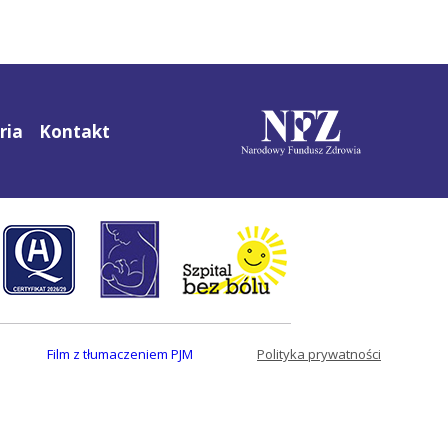
ria
Kontakt
Film z tłumaczeniem PJM
Polityka prywatności