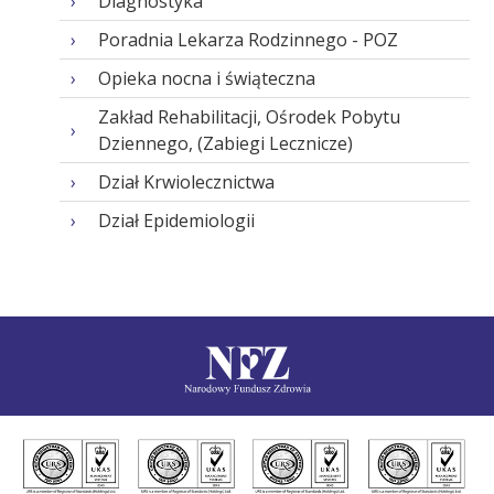
Diagnostyka
Poradnia Lekarza Rodzinnego - POZ
Opieka nocna i świąteczna
Zakład Rehabilitacji, Ośrodek Pobytu
Dziennego, (Zabiegi Lecznicze)
Dział Krwiolecznictwa
Dział Epidemiologii