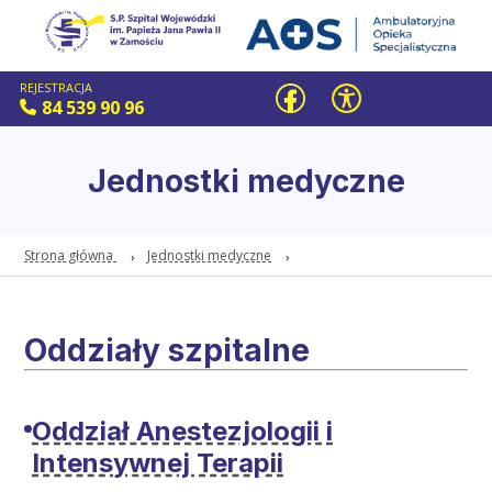
REJESTRACJA
84 539 90 96
Jednostki medyczne
Strona główna
Jednostki medyczne
Oddziały szpitalne
Oddział Anestezjologii i
Intensywnej Terapii