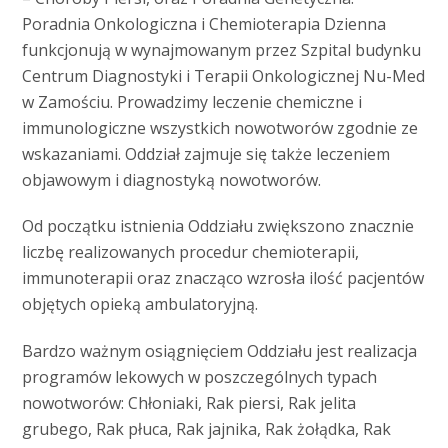
Poradnia Onkologiczna i Chemioterapia Dzienna
funkcjonują w wynajmowanym przez Szpital budynku
Centrum Diagnostyki i Terapii Onkologicznej Nu-Med
w Zamościu. Prowadzimy leczenie chemiczne i
immunologiczne wszystkich nowotworów zgodnie ze
wskazaniami. Oddział zajmuje się także leczeniem
objawowym i diagnostyką nowotworów.
Od początku istnienia Oddziału zwiększono znacznie
liczbę realizowanych procedur chemioterapii,
immunoterapii oraz znacząco wzrosła ilość pacjentów
objętych opieką ambulatoryjną.
Bardzo ważnym osiągnięciem Oddziału jest realizacja
programów lekowych w poszczególnych typach
nowotworów: Chłoniaki, Rak piersi, Rak jelita
grubego, Rak płuca, Rak jajnika, Rak żołądka, Rak