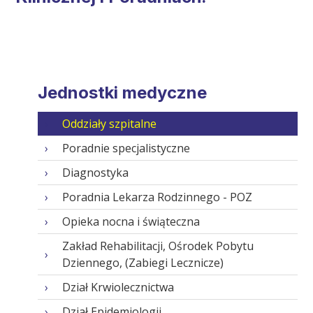
Jednostki medyczne
Oddziały szpitalne
Poradnie specjalistyczne
Diagnostyka
Poradnia Lekarza Rodzinnego - POZ
Opieka nocna i świąteczna
Zakład Rehabilitacji, Ośrodek Pobytu
Dziennego, (Zabiegi Lecznicze)
Dział Krwiolecznictwa
Dział Epidemiologii