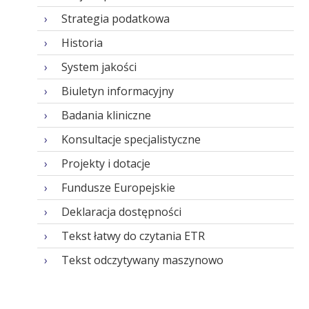
Strategia podatkowa
Historia
System jakości
Biuletyn informacyjny
Badania kliniczne
Konsultacje specjalistyczne
Projekty i dotacje
Fundusze Europejskie
Deklaracja dostępności
Tekst łatwy do czytania ETR
Tekst odczytywany maszynowo