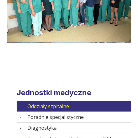
Jednostki medyczne
Oddziały szpitalne
Poradnie specjalistyczne
Diagnostyka