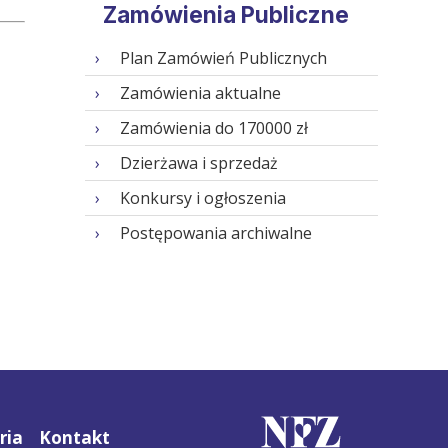
Zamówienia Publiczne
Plan Zamówień Publicznych
Zamówienia aktualne
Zamówienia do 170000 zł
Dzierżawa i sprzedaż
Konkursy i ogłoszenia
Postępowania archiwalne
ria
Kontakt