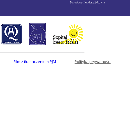
Film z tłumaczeniem PJM
Polityka prywatności