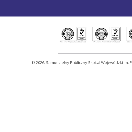
© 2026. Samodzielny Publiczny Szpital Wojewódzki im. P