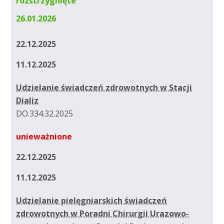
rozstrzygnięte
26.01.2026
22.12.2025
11.12.2025
Udzielanie świadczeń zdrowotnych w Stacji
Dializ
DO.334.32.2025
unieważnione
22.12.2025
11.12.2025
Udzielanie pielęgniarskich świadczeń
zdrowotnych w Poradni Chirurgii Urazowo-