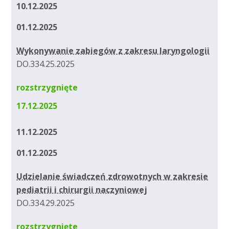
10.12.2025
01.12.2025
Wykonywanie zabiegów z zakresu laryngologii
DO.334.25.2025
rozstrzygnięte
17.12.2025
11.12.2025
01.12.2025
Udzielanie świadczeń zdrowotnych w zakresie
pediatrii i chirurgii naczyniowej
DO.334.29.2025
rozstrzygnięte