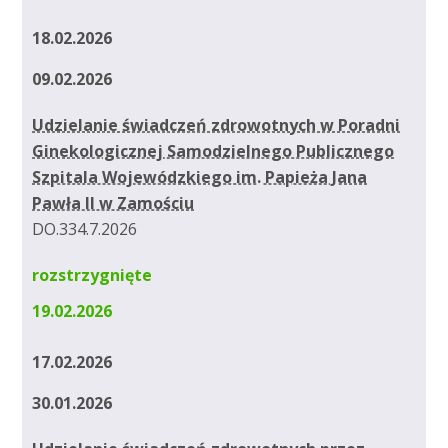
18.02.2026
09.02.2026
Udzielanie świadczeń zdrowotnych w Poradni
Ginekologicznej Samodzielnego Publicznego
Szpitala Wojewódzkiego im. Papieża Jana
Pawła II w Zamościu
DO.334.7.2026
rozstrzygnięte
19.02.2026
17.02.2026
30.01.2026