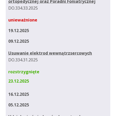
ortopedycznej oraz Poradni Foniatrycznej
DO.334.33.2025
unieważnione
19.12.2025
09.12.2025
Usuwanie elektrod wewnątrzsercowych
DO.334.31.2025
rozstrzygnięte
23.12.2025
16.12.2025
05.12.2025