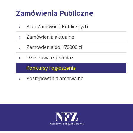
Zamówienia Publiczne
Plan Zamówień Publicznych
Zamówienia aktualne
Zamówienia do 170000 zł
Dzierżawa i sprzedaż
Konkursy i ogłoszenia
Postępowania archiwalne