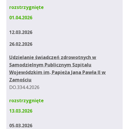
rozstrzygnięte
01.04.2026
12.03.2026
26.02.2026
Udzielanie świadczeń zdrowotnych w
Samodzielnym Publicznym Szpitalu
Wojewódzkim im. Papieża Jana Pawła II w
Zamościu
DO.334.4.2026
rozstrzygnięte
13.03.2026
05.03.2026