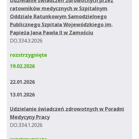
Udzielanie świadczeń zdrowotnych przez
ratowników medycznych w Szpitalnym
Oddziale Ratunkowym Samodzielnego
Publicznego Szpitala Wojewódzkiego im.
Papieża Jana Pawła II w Zamościu
DO.334.3.2026
rozstrzygnięte
19.02.2026
22.01.2026
13.01.2026
Udzielanie świadczeń zdrowotnych w Poradni
Medycyny Pracy
DO.334.1.2026