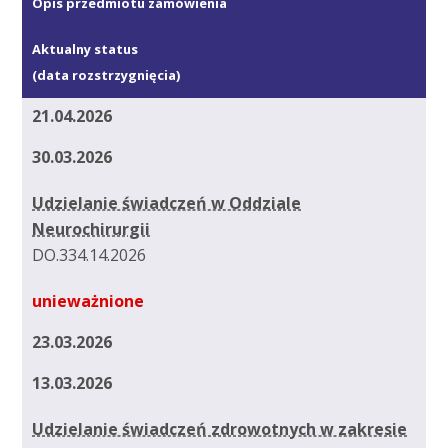
Opis przedmiotu zamówienia
Aktualny status
(data rozstrzygnięcia)
21.04.2026
30.03.2026
Udzielanie świadczeń w Oddziale
Neurochirurgii
DO.334.14.2026
unieważnione
23.03.2026
13.03.2026
Udzielanie świadczeń zdrowotnych w zakresie