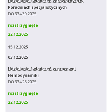
Udzielanie świadczeń zdrowotnych w
Poradniach specjalistycznych
DO.334.30.2025
rozstrzygnięte
22.12.2025
15.12.2025
03.12.2025
Udzielanie świadczeń w pracowni
Hemodynamiki
DO.334.28.2025
rozstrzygnięte
22.12.2025