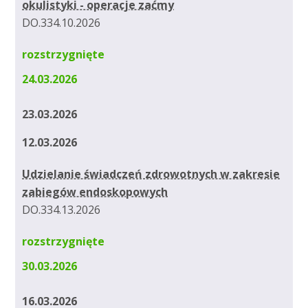
okulistyki - operacje zaćmy
DO.334.10.2026
rozstrzygnięte
24.03.2026
23.03.2026
12.03.2026
Udzielanie świadczeń zdrowotnych w zakresie
zabiegów endoskopowych
DO.334.13.2026
rozstrzygnięte
30.03.2026
16.03.2026