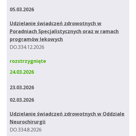
05.03.2026
Udzielanie świadczeń zdrowotnych w
Poradniach Specjalistycznych oraz w ramach
programów lekowych
DO.334.12.2026
rozstrzygnięte
24.03.2026
23.03.2026
02.03.2026
Udzielanie świadczeń zdrowotnych w Oddziale
Neurochirurgii
DO.334.8.2026