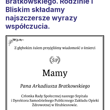
Bratkowskiego. Rodzinie i
Bliskim składamy
najszczersze wyrazy
współczucia.