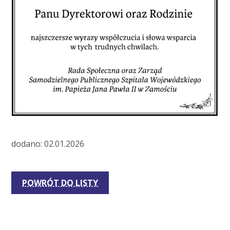
dodano: 02.01.2026
POWRÓT DO LISTY