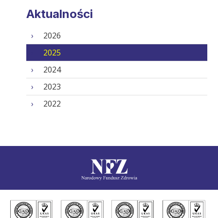
Aktualności
2026
2025
2024
2023
2022