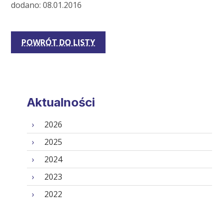
dodano: 08.01.2016
POWRÓT DO LISTY
Aktualności
2026
2025
2024
2023
2022