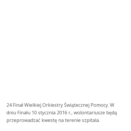
24 Finał Wielkiej Orkiestry Świątecznej Pomocy. W
dniu Finału 10 stycznia 2016 r., wolontariusze będą
przeprowadzać kwestę na terenie szpitala.