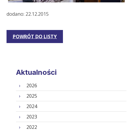
dodano: 22.12.2015
POWRÓT DO LISTY
Aktualności
2026
2025
2024
2023
2022