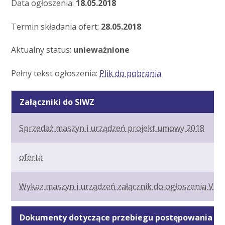
Data ogłoszenia:
18.05.2018
Termin składania ofert:
28.05.2018
Aktualny status:
unieważnione
Pełny tekst ogłoszenia:
Plik do pobrania
Załączniki do SIWZ
Sprzedaż maszyn i urządzeń projekt umowy 2018
oferta
Wykaz maszyn i urządzeń załącznik do ogłoszenia V
Dokumenty dotyczące przebiegu postępowania