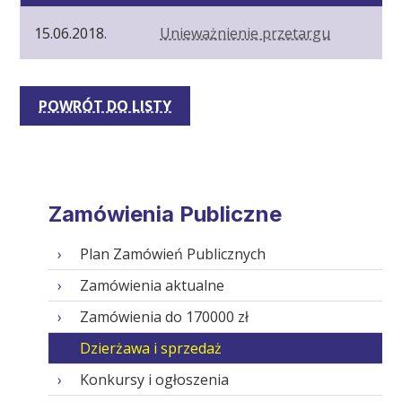
15.06.2018.
Unieważnienie przetargu
POWRÓT DO LISTY
Zamówienia Publiczne
Plan Zamówień Publicznych
Zamówienia aktualne
Zamówienia do 170000 zł
Dzierżawa i sprzedaż
Konkursy i ogłoszenia