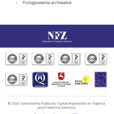
Postępowania archiwalne
© 2026. Samodzielny Publiczny Szpital Wojewódzki im. Papieża
Jana Pawła II w Zamościu