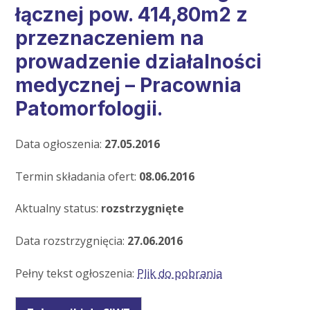
łącznej pow. 414,80m2 z
przeznaczeniem na
prowadzenie działalności
medycznej – Pracownia
Patomorfologii.
Data ogłoszenia:
27.05.2016
Termin składania ofert:
08.06.2016
Aktualny status:
rozstrzygnięte
Data rozstrzygnięcia:
27.06.2016
Pełny tekst ogłoszenia:
Plik do pobrania