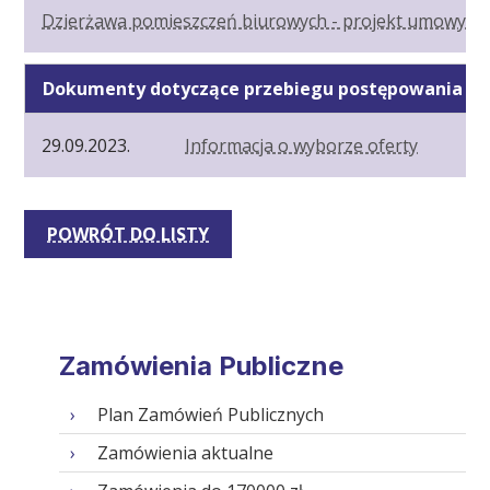
Dzierżawa pomieszczeń biurowych - projekt umowy
Dokumenty dotyczące przebiegu postępowania
29.09.2023.
Informacja o wyborze oferty
POWRÓT DO LISTY
Zamówienia Publiczne
Plan Zamówień Publicznych
Zamówienia aktualne