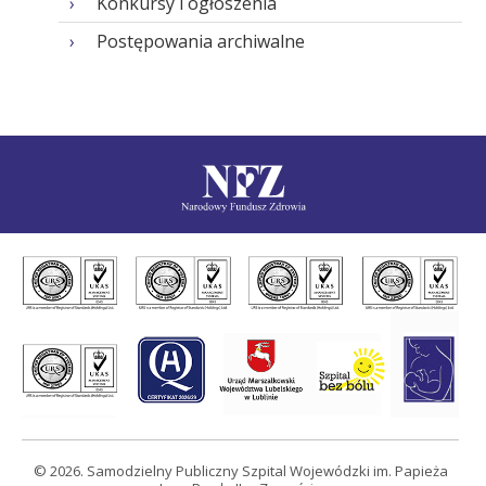
Konkursy i ogłoszenia
Postępowania archiwalne
© 2026. Samodzielny Publiczny Szpital Wojewódzki im. Papieża