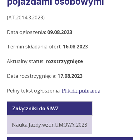
pojazdami osobowymi
(AT.2014.3.2023)
Data ogłoszenia:
09.08.2023
Termin składania ofert:
16.08.2023
Aktualny status:
rozstrzygnięte
Data rozstrzygnięcia:
17.08.2023
Pełny tekst ogłoszenia:
Plik do pobrania
Załączniki do SIWZ
Nauka Jazdy wzór UMOWY 2023