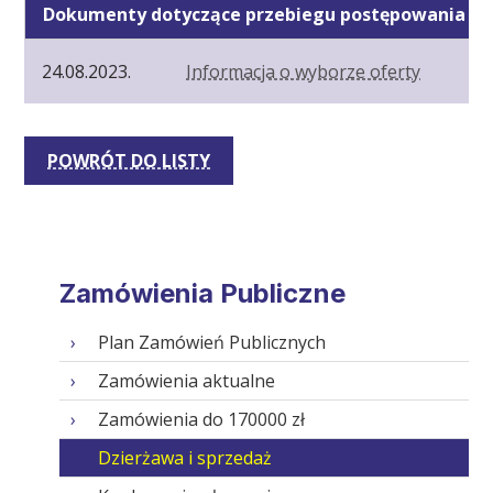
Dokumenty dotyczące przebiegu postępowania
24.08.2023.
Informacja o wyborze oferty
POWRÓT DO LISTY
Zamówienia Publiczne
Plan Zamówień Publicznych
Zamówienia aktualne
Zamówienia do 170000 zł
Dzierżawa i sprzedaż